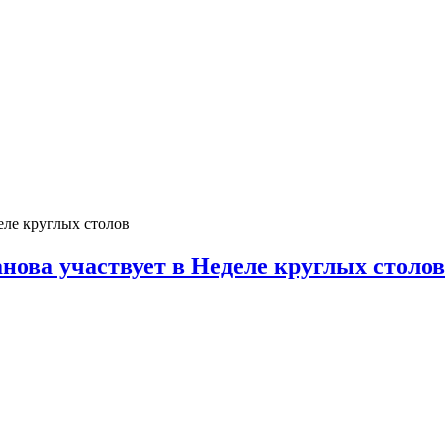
нова участвует в Неделе круглых столов