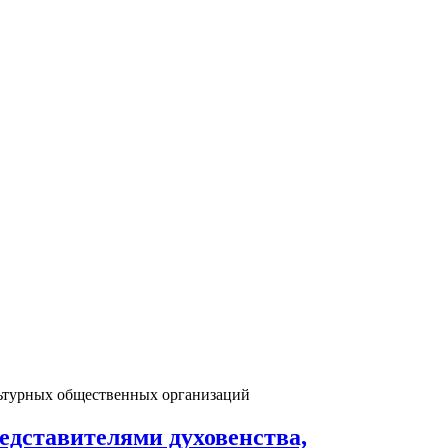
редставителями духовенства,