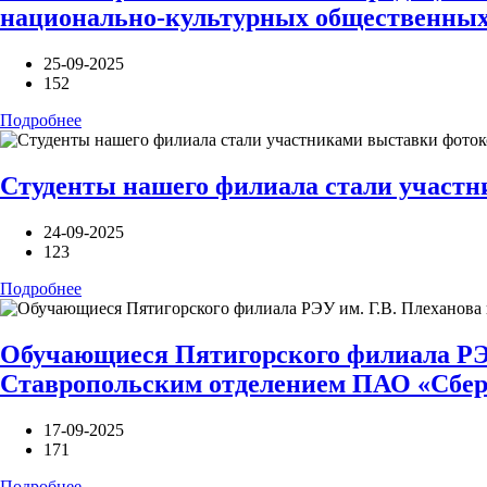
национально-культурных общественных
25-09-2025
152
Подробнее
Студенты нашего филиала стали участ
24-09-2025
123
Подробнее
Обучающиеся Пятигорского филиала РЭУ 
Ставропольским отделением ПАО «Сбер
17-09-2025
171
Подробнее