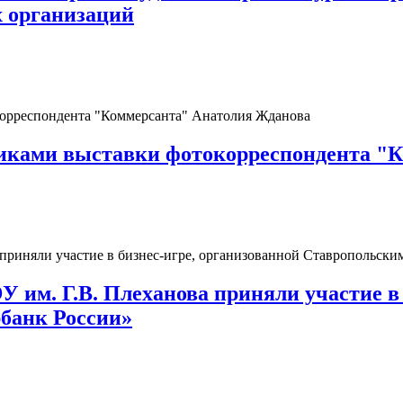
 организаций
никами выставки фотокорреспондента "
им. Г.В. Плеханова приняли участие в 
банк России»