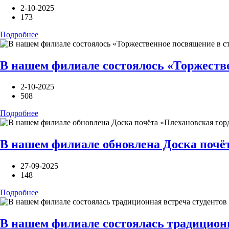
2-10-2025
173
Подробнее
В нашем филиале состоялось «Торжестве
2-10-2025
508
Подробнее
В нашем филиале обновлена Доска почё
27-09-2025
148
Подробнее
В нашем филиале состоялась традиционн