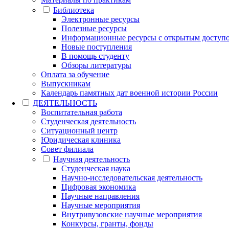
Библиотека
Электронные ресурсы
Полезные ресурсы
Информационные ресурсы с открытым доступ
Новые поступления
В помощь студенту
Обзоры литературы
Оплата за обучение
Выпускникам
Календарь памятных дат военной истории России
ДЕЯТЕЛЬНОСТЬ
Воспитательная работа
Студенческая деятельность
Ситуационный центр
Юридическая клиника
Совет филиала
Научная деятельность
Студенческая наука
Научно-исследовательская деятельность
Цифровая экономика
Научные направления
Научные мероприятия
Внутривузовские научные мероприятия
Конкурсы, гранты, фонды