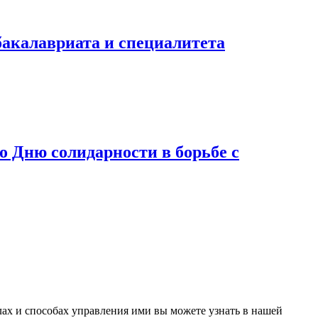
бакалавриата и специалитета
 Дню солидарности в борьбе с
лах и способах управления ими вы можете узнать в нашей