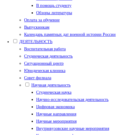
В помощь студенту
Обзоры литературы
Оплата за обучение
Выпускникам
Календарь памятных дат военной истории России
ДЕЯТЕЛЬНОСТЬ
Воспитательная работа
Студенческая деятельность
Ситуационный центр
Юридическая клиника
Совет филиала
Научная деятельность
Студенческая наука
Научно-исследовательская деятельность
Цифровая экономика
Научные направления
Научные мероприятия
Внутривузовские научные мероприятия