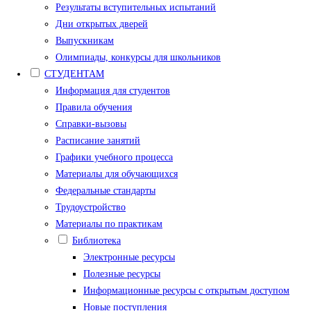
Результаты вступительных испытаний
Дни открытых дверей
Выпускникам
Олимпиады, конкурсы для школьников
СТУДЕНТАМ
Информация для студентов
Правила обучения
Справки-вызовы
Расписание занятий
Графики учебного процесса
Материалы для обучающихся
Федеральные стандарты
Трудоустройство
Материалы по практикам
Библиотека
Электронные ресурсы
Полезные ресурсы
Информационные ресурсы с открытым доступом
Новые поступления