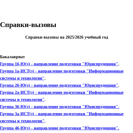
Справки-вызовы
Справки-вызовы на 2025/2026 учебный год
Бакалавриат
Группа 1б-Ю(з) - направление подготовки "Юриспруденция"
.
Группа 1а-ИСТ(з) - направление подготовки "Информационные
системы и технологии"
.
Группа 2б-Ю(з) - направление подготовки "Юриспруденция"
.
Группа 2а-ИСТ(з) - направление подготовки "Информационные
системы и технологии"
.
Группа 3б-Ю(з) - направление подготовки "Юриспруденция".
Группа 3а-ИСТ(з) - направление подготовки "Информационные
системы и технологии"
.
Группа 4б-Ю(з) - направление подготовки "Юриспруденция".