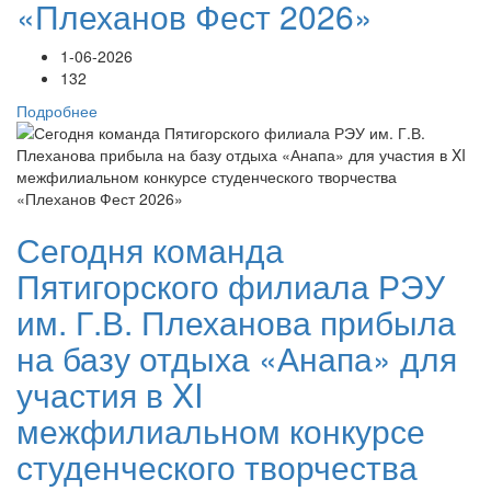
«Плеханов Фест 2026»
1-06-2026
132
Подробнее
Сегодня команда
Пятигорского филиала РЭУ
им. Г.В. Плеханова прибыла
на базу отдыха «Анапа» для
участия в XI
межфилиальном конкурсе
студенческого творчества