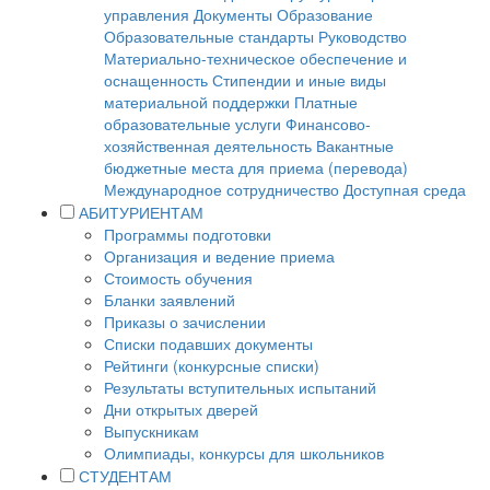
управления
Документы
Образование
Образовательные стандарты
Руководство
Материально-техническое обеспечение и
оснащенность
Стипендии и иные виды
материальной поддержки
Платные
образовательные услуги
Финансово-
хозяйственная деятельность
Вакантные
бюджетные места для приема (перевода)
Международное сотрудничество
Доступная среда
АБИТУРИЕНТАМ
Программы подготовки
Организация и ведение приема
Стоимость обучения
Бланки заявлений
Приказы о зачислении
Списки подавших документы
Рейтинги (конкурсные списки)
Результаты вступительных испытаний
Дни открытых дверей
Выпускникам
Олимпиады, конкурсы для школьников
СТУДЕНТАМ