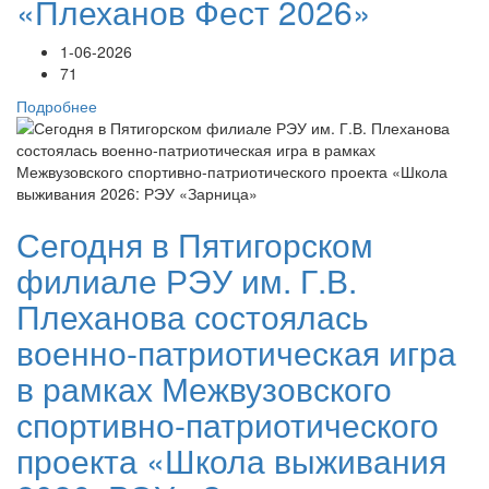
«Плеханов Фест 2026»
1-06-2026
71
Подробнее
Сегодня в Пятигорском
филиале РЭУ им. Г.В.
Плеханова состоялась
военно-патриотическая игра
в рамках Межвузовского
спортивно-патриотического
проекта «Школа выживания