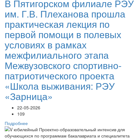
В Пятигорском филиале РЭУ
им. Г.В. Плеханова прошла
практическая лекция по
первой помощи в полевых
условиях в рамках
межфилиального этапа
Межвузовского спортивно-
патриотического проекта
«Школа выживания: РЭУ
«Зарница»
22-05-2026
109
Подробнее