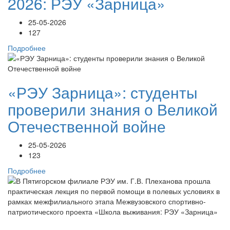
2026: РЭУ «Зарница»
25-05-2026
127
Подробнее
«РЭУ Зарница»: студенты
проверили знания о Великой
Отечественной войне
25-05-2026
123
Подробнее