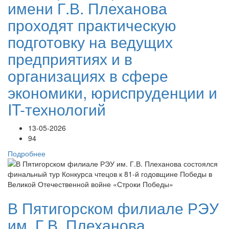
имени Г.В. Плеханова
проходят практическую
подготовку на ведущих
предприятиях и в
организациях в сфере
экономики, юриспруденции и
IT-технологий
13-05-2026
94
Подробнее
В Пятигорском филиале РЭУ
им. Г.В. Плеханова