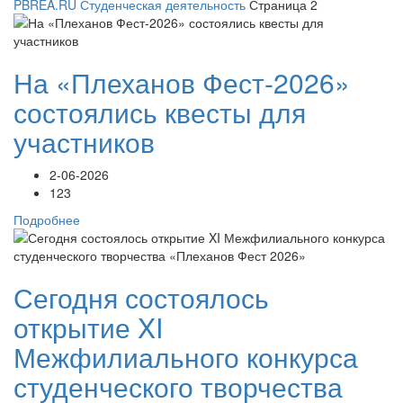
PBREA.RU
Студенческая деятельность
Страница 2
На «Плеханов Фест-2026»
состоялись квесты для
участников
2-06-2026
123
Подробнее
Сегодня состоялось
открытие XI
Межфилиального конкурса
студенческого творчества