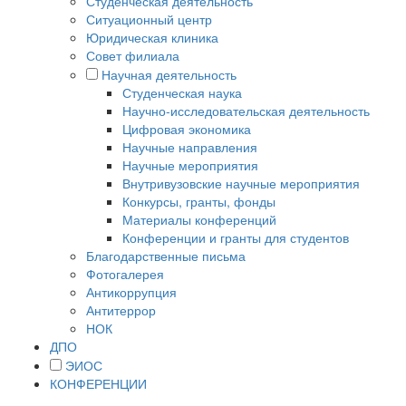
Студенческая деятельность
Ситуационный центр
Юридическая клиника
Совет филиала
Научная деятельность
Студенческая наука
Научно-исследовательская деятельность
Цифровая экономика
Научные направления
Научные мероприятия
Внутривузовские научные мероприятия
Конкурсы, гранты, фонды
Материалы конференций
Конференции и гранты для студентов
Благодарственные письма
Фотогалерея
Антикоррупция
Антитеррор
НОК
ДПО
ЭИОС
КОНФЕРЕНЦИИ