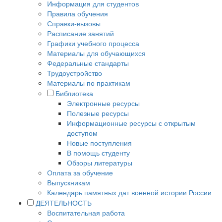
Информация для студентов
Правила обучения
Справки-вызовы
Расписание занятий
Графики учебного процесса
Материалы для обучающихся
Федеральные стандарты
Трудоустройство
Материалы по практикам
Библиотека
Электронные ресурсы
Полезные ресурсы
Информационные ресурсы с открытым
доступом
Новые поступления
В помощь студенту
Обзоры литературы
Оплата за обучение
Выпускникам
Календарь памятных дат военной истории России
ДЕЯТЕЛЬНОСТЬ
Воспитательная работа