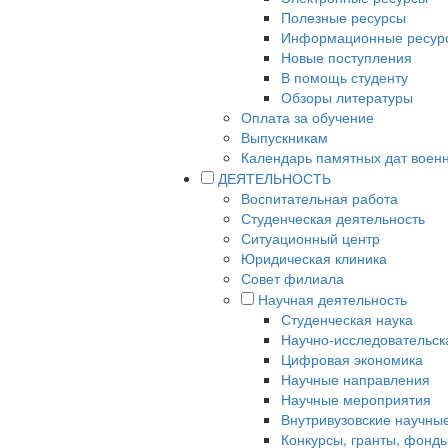
Полезные ресурсы
Информационные ресурс
Новые поступления
В помощь студенту
Обзоры литературы
Оплата за обучение
Выпускникам
Календарь памятных дат военн
ДЕЯТЕЛЬНОСТЬ
Воспитательная работа
Студенческая деятельность
Ситуационный центр
Юридическая клиника
Совет филиала
Научная деятельность
Студенческая наука
Научно-исследовательск
Цифровая экономика
Научные направления
Научные мероприятия
Внутривузовские научны
Конкурсы, гранты, фонд