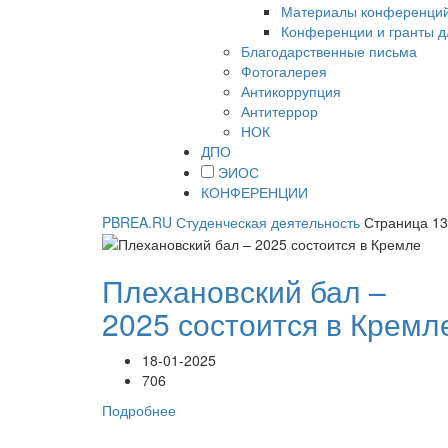
Материалы конференци
Конференции и гранты д
Благодарственные письма
Фотогалерея
Антикоррупция
Антитеррор
НОК
ДПО
ЭИОС
КОНФЕРЕНЦИИ
PBREA.RU
Студенческая деятельность
Страница 13
Плехановский бал –
2025 состоится в Кремл
18-01-2025
706
Подробнее