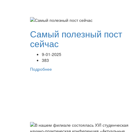
Самый полезный пост
сейчас
9-01-2025
383
Подробнее