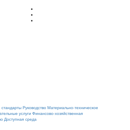
 стандарты
Руководство
Материально-техническое
ательные услуги
Финансово-хозяйственная
во
Доступная среда