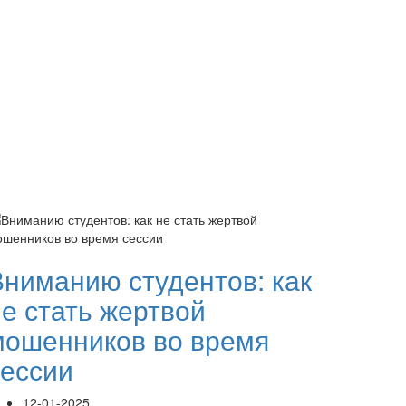
Вниманию студентов: как
не стать жертвой
мошенников во время
сессии
12-01-2025