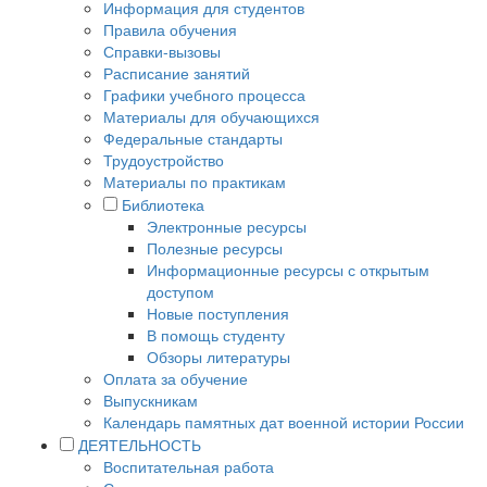
Информация для студентов
Правила обучения
Справки-вызовы
Расписание занятий
Графики учебного процесса
Материалы для обучающихся
Федеральные стандарты
Трудоустройство
Материалы по практикам
Библиотека
Электронные ресурсы
Полезные ресурсы
Информационные ресурсы с открытым
доступом
Новые поступления
В помощь студенту
Обзоры литературы
Оплата за обучение
Выпускникам
Календарь памятных дат военной истории России
ДЕЯТЕЛЬНОСТЬ
Воспитательная работа