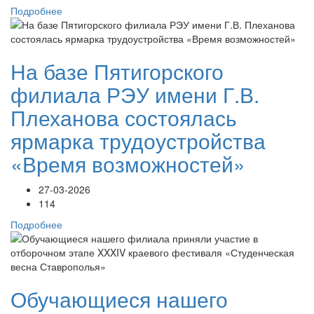
Подробнее
На базе Пятигорского
филиала РЭУ имени Г.В.
Плеханова состоялась
ярмарка трудоустройства
«Время возможностей»
27-03-2026
114
Подробнее
Обучающиеся нашего