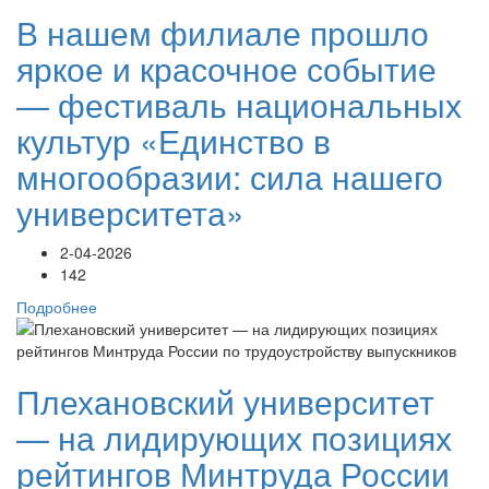
В нашем филиале прошло
яркое и красочное событие
— фестиваль национальных
культур «Единство в
многообразии: сила нашего
университета»
2-04-2026
142
Подробнее
Плехановский университет
— на лидирующих позициях
рейтингов Минтруда России