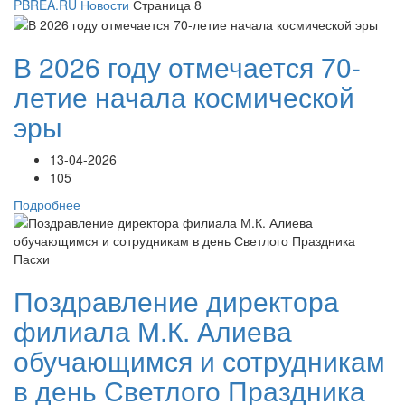
PBREA.RU
Новости
Страница 8
В 2026 году отмечается 70-
летие начала космической
эры
13-04-2026
105
Подробнее
Поздравление директора
филиала М.К. Алиева
обучающимся и сотрудникам
в день Светлого Праздника