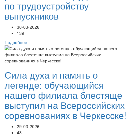
по трудоустройству
выпускников
30-03-2026
139
Подробнее
Сила духа и память о
легенде: обучающийся
нашего филиала блестяще
выступил на Всероссийских
соревнованиях в Черкесске!
29-03-2026
43