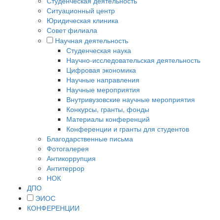
Студенческая деятельность
Ситуационный центр
Юридическая клиника
Совет филиала
Научная деятельность
Студенческая наука
Научно-исследовательская деятельность
Цифровая экономика
Научные направления
Научные мероприятия
Внутривузовские научные мероприятия
Конкурсы, гранты, фонды
Материалы конференций
Конференции и гранты для студентов
Благодарственные письма
Фотогалерея
Антикоррупция
Антитеррор
НОК
ДПО
ЭИОС
КОНФЕРЕНЦИИ