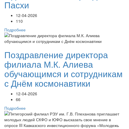
Пасхи
12-04-2026
110
Подробнее
Поздравление директора
филиала М.К. Алиева
обучающимся и сотрудникам
с Днём космонавтики
12-04-2026
66
Подробнее