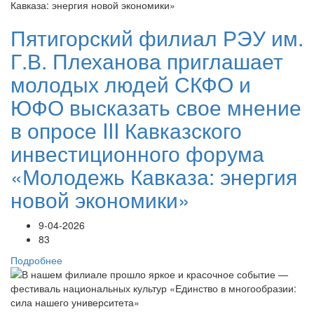
Пятигорский филиал РЭУ им.
Г.В. Плеханова приглашает
молодых людей СКФО и
ЮФО высказать свое мнение
в опросе III Кавказского
инвестиционного форума
«Молодежь Кавказа: энергия
новой экономики»
9-04-2026
83
Подробнее