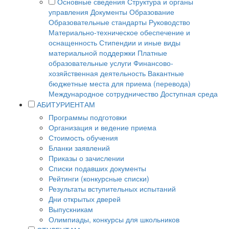
Основные сведения
Структура и органы
управления
Документы
Образование
Образовательные стандарты
Руководство
Материально-техническое обеспечение и
оснащенность
Стипендии и иные виды
материальной поддержки
Платные
образовательные услуги
Финансово-
хозяйственная деятельность
Вакантные
бюджетные места для приема (перевода)
Международное сотрудничество
Доступная среда
АБИТУРИЕНТАМ
Программы подготовки
Организация и ведение приема
Стоимость обучения
Бланки заявлений
Приказы о зачислении
Списки подавших документы
Рейтинги (конкурсные списки)
Результаты вступительных испытаний
Дни открытых дверей
Выпускникам
Олимпиады, конкурсы для школьников