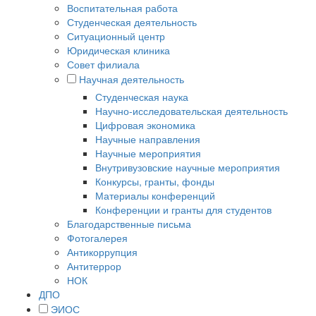
Воспитательная работа
Студенческая деятельность
Ситуационный центр
Юридическая клиника
Совет филиала
Научная деятельность
Студенческая наука
Научно-исследовательская деятельность
Цифровая экономика
Научные направления
Научные мероприятия
Внутривузовские научные мероприятия
Конкурсы, гранты, фонды
Материалы конференций
Конференции и гранты для студентов
Благодарственные письма
Фотогалерея
Антикоррупция
Антитеррор
НОК
ДПО
ЭИОС