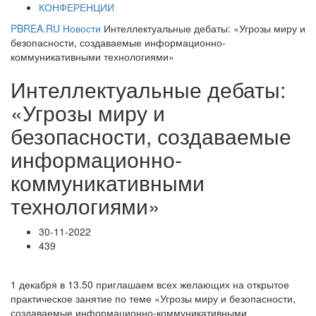
КОНФЕРЕНЦИИ
PBREA.RU
Новости
Интеллектуальные дебаты: «Угрозы миру и
безопасности, создаваемые информационно-
коммуникативными технологиями»
Интеллектуальные дебаты:
«Угрозы миру и
безопасности, создаваемые
информационно-
коммуникативными
технологиями»
30-11-2022
439
1 декабря в 13.50 приглашаем всех желающих на открытое
практическое занятие по теме «Угрозы миру и безопасности,
создаваемые информационно-коммуникативными