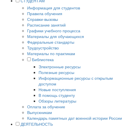
СТУДЕНТАМ
Информация для студентов
Правила обучения
Справки-вызовы
Расписание занятий
Графики учебного процесса
Материалы для обучающихся
Федеральные стандарты
Трудоустройство
Материалы по практикам
Библиотека
Электронные ресурсы
Полезные ресурсы
Информационные ресурсы с открытым
доступом
Новые поступления
В помощь студенту
Обзоры литературы
Оплата за обучение
Выпускникам
Календарь памятных дат военной истории России
ДЕЯТЕЛЬНОСТЬ