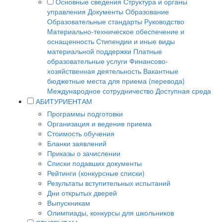
Основные сведения
Структура и органы
управления
Документы
Образование
Образовательные стандарты
Руководство
Материально-техническое обеспечение и
оснащенность
Стипендии и иные виды
материальной поддержки
Платные
образовательные услуги
Финансово-
хозяйственная деятельность
Вакантные
бюджетные места для приема (перевода)
Международное сотрудничество
Доступная среда
АБИТУРИЕНТАМ
Программы подготовки
Организация и ведение приема
Стоимость обучения
Бланки заявлений
Приказы о зачислении
Списки подавших документы
Рейтинги (конкурсные списки)
Результаты вступительных испытаний
Дни открытых дверей
Выпускникам
Олимпиады, конкурсы для школьников