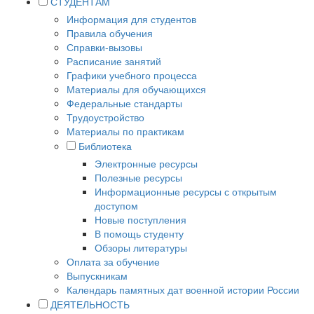
СТУДЕНТАМ
Информация для студентов
Правила обучения
Справки-вызовы
Расписание занятий
Графики учебного процесса
Материалы для обучающихся
Федеральные стандарты
Трудоустройство
Материалы по практикам
Библиотека
Электронные ресурсы
Полезные ресурсы
Информационные ресурсы с открытым
доступом
Новые поступления
В помощь студенту
Обзоры литературы
Оплата за обучение
Выпускникам
Календарь памятных дат военной истории России
ДЕЯТЕЛЬНОСТЬ