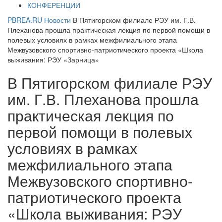
КОНФЕРЕНЦИИ
PBREA.RU
Новости
В Пятигорском филиале РЭУ им. Г.В.
Плеханова прошла практическая лекция по первой помощи в
полевых условиях в рамках межфилиального этапа
Межвузовского спортивно-патриотического проекта «Школа
выживания: РЭУ «Зарница»
В Пятигорском филиале РЭУ
им. Г.В. Плеханова прошла
практическая лекция по
первой помощи в полевых
условиях в рамках
межфилиального этапа
Межвузовского спортивно-
патриотического проекта
«Школа выживания: РЭУ