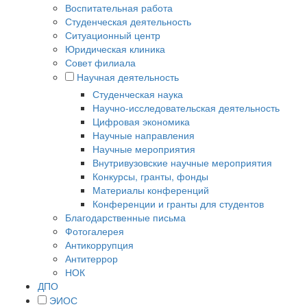
Воспитательная работа
Студенческая деятельность
Ситуационный центр
Юридическая клиника
Совет филиала
Научная деятельность
Студенческая наука
Научно-исследовательская деятельность
Цифровая экономика
Научные направления
Научные мероприятия
Внутривузовские научные мероприятия
Конкурсы, гранты, фонды
Материалы конференций
Конференции и гранты для студентов
Благодарственные письма
Фотогалерея
Антикоррупция
Антитеррор
НОК
ДПО
ЭИОС