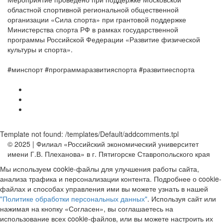
областной спортивной региональной общественной
организации «Сила спорта» при грантовой поддержке
Министерства спорта РФ в рамках государственной
программы Российской Федерации «Развитие физической
культуры и спорта».
#минспорт #программаразвитияспорта #развитиеспорта
Template not found: /templates/Default/addcomments.tpl
© 2025 | Филиал «Российский экономический университет
имени Г.В. Плеханова» в г. Пятигорске Ставропольского края
Мы используем cookie-файлы для улучшения работы сайта,
анализа трафика и персонализации контента. Подробнее о cookie-
файлах и способах управления ими вы можете узнать в нашей
"Политике обработки персональных данных"
. Используя сайт или
нажимая на кнопку «Согласен», вы соглашаетесь на
использование всех cookie-файлов, или вы можете настроить их